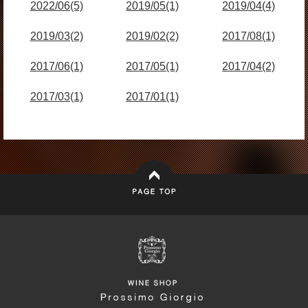
2022/06(5)
2019/05(1)
2019/04(4)
2019/03(2)
2019/02(2)
2017/08(1)
2017/06(1)
2017/05(1)
2017/04(2)
2017/03(1)
2017/01(1)